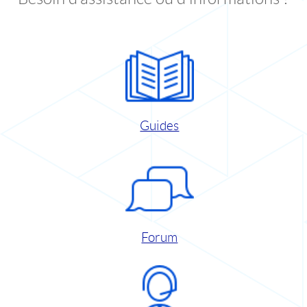
Guides
Forum